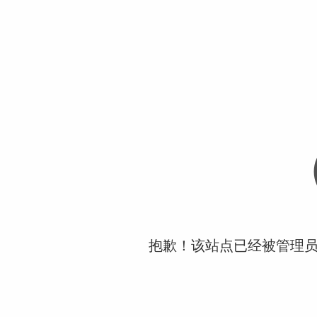
抱歉！该站点已经被管理