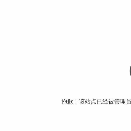
抱歉！该站点已经被管理